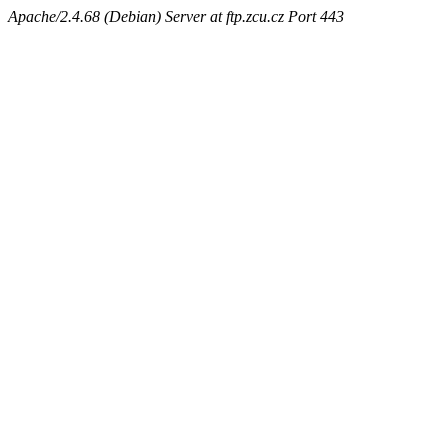
Apache/2.4.68 (Debian) Server at ftp.zcu.cz Port 443