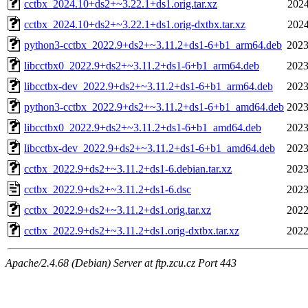
cctbx_2024.10+ds2+~3.22.1+ds1.orig.tar.xz
2024
cctbx_2024.10+ds2+~3.22.1+ds1.orig-dxtbx.tar.xz
2024
python3-cctbx_2022.9+ds2+~3.11.2+ds1-6+b1_arm64.deb
2023
libcctbx0_2022.9+ds2+~3.11.2+ds1-6+b1_arm64.deb
2023
libcctbx-dev_2022.9+ds2+~3.11.2+ds1-6+b1_arm64.deb
2023
python3-cctbx_2022.9+ds2+~3.11.2+ds1-6+b1_amd64.deb
2023
libcctbx0_2022.9+ds2+~3.11.2+ds1-6+b1_amd64.deb
2023
libcctbx-dev_2022.9+ds2+~3.11.2+ds1-6+b1_amd64.deb
2023
cctbx_2022.9+ds2+~3.11.2+ds1-6.debian.tar.xz
2023
cctbx_2022.9+ds2+~3.11.2+ds1-6.dsc
2023
cctbx_2022.9+ds2+~3.11.2+ds1.orig.tar.xz
2022
cctbx_2022.9+ds2+~3.11.2+ds1.orig-dxtbx.tar.xz
2022
Apache/2.4.68 (Debian) Server at ftp.zcu.cz Port 443