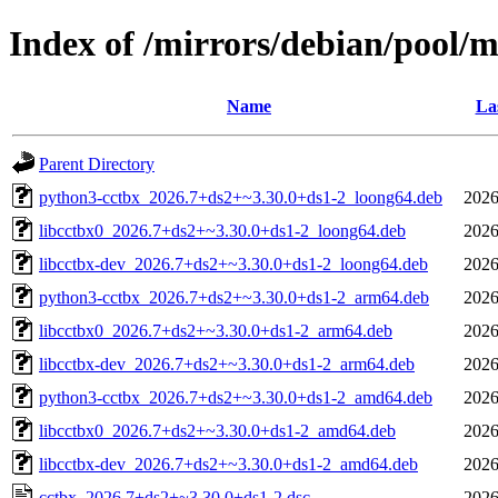
Index of /mirrors/debian/pool/m
Name
La
Parent Directory
python3-cctbx_2026.7+ds2+~3.30.0+ds1-2_loong64.deb
2026
libcctbx0_2026.7+ds2+~3.30.0+ds1-2_loong64.deb
2026
libcctbx-dev_2026.7+ds2+~3.30.0+ds1-2_loong64.deb
2026
python3-cctbx_2026.7+ds2+~3.30.0+ds1-2_arm64.deb
2026
libcctbx0_2026.7+ds2+~3.30.0+ds1-2_arm64.deb
2026
libcctbx-dev_2026.7+ds2+~3.30.0+ds1-2_arm64.deb
2026
python3-cctbx_2026.7+ds2+~3.30.0+ds1-2_amd64.deb
2026
libcctbx0_2026.7+ds2+~3.30.0+ds1-2_amd64.deb
2026
libcctbx-dev_2026.7+ds2+~3.30.0+ds1-2_amd64.deb
2026
cctbx_2026.7+ds2+~3.30.0+ds1-2.dsc
2026