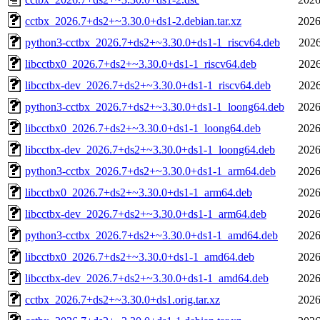
cctbx_2026.7+ds2+~3.30.0+ds1-2.debian.tar.xz
2026
python3-cctbx_2026.7+ds2+~3.30.0+ds1-1_riscv64.deb
2026
libcctbx0_2026.7+ds2+~3.30.0+ds1-1_riscv64.deb
2026
libcctbx-dev_2026.7+ds2+~3.30.0+ds1-1_riscv64.deb
2026
python3-cctbx_2026.7+ds2+~3.30.0+ds1-1_loong64.deb
2026
libcctbx0_2026.7+ds2+~3.30.0+ds1-1_loong64.deb
2026
libcctbx-dev_2026.7+ds2+~3.30.0+ds1-1_loong64.deb
2026
python3-cctbx_2026.7+ds2+~3.30.0+ds1-1_arm64.deb
2026
libcctbx0_2026.7+ds2+~3.30.0+ds1-1_arm64.deb
2026
libcctbx-dev_2026.7+ds2+~3.30.0+ds1-1_arm64.deb
2026
python3-cctbx_2026.7+ds2+~3.30.0+ds1-1_amd64.deb
2026
libcctbx0_2026.7+ds2+~3.30.0+ds1-1_amd64.deb
2026
libcctbx-dev_2026.7+ds2+~3.30.0+ds1-1_amd64.deb
2026
cctbx_2026.7+ds2+~3.30.0+ds1.orig.tar.xz
2026