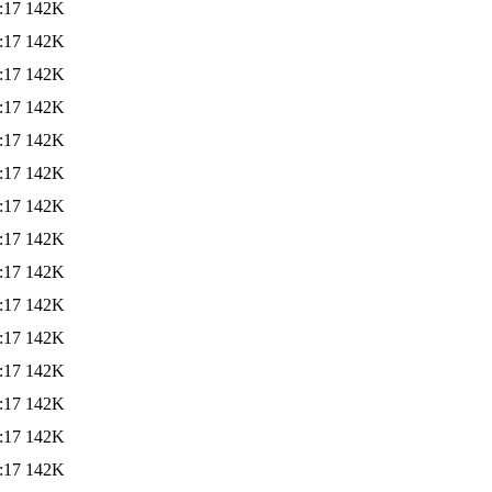
:17
142K
:17
142K
:17
142K
:17
142K
:17
142K
:17
142K
:17
142K
:17
142K
:17
142K
:17
142K
:17
142K
:17
142K
:17
142K
:17
142K
:17
142K