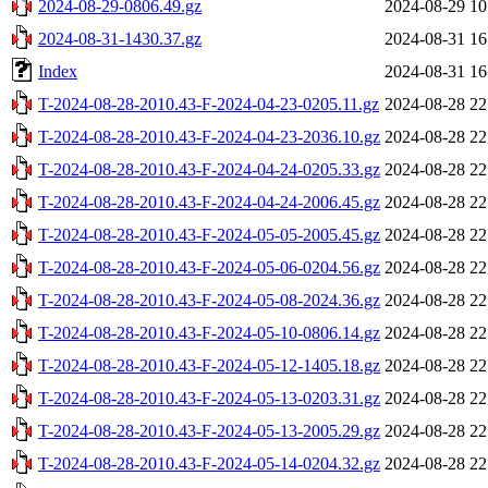
2024-08-29-0806.49.gz
2024-08-29 10
2024-08-31-1430.37.gz
2024-08-31 16
Index
2024-08-31 16
T-2024-08-28-2010.43-F-2024-04-23-0205.11.gz
2024-08-28 22
T-2024-08-28-2010.43-F-2024-04-23-2036.10.gz
2024-08-28 22
T-2024-08-28-2010.43-F-2024-04-24-0205.33.gz
2024-08-28 22
T-2024-08-28-2010.43-F-2024-04-24-2006.45.gz
2024-08-28 22
T-2024-08-28-2010.43-F-2024-05-05-2005.45.gz
2024-08-28 22
T-2024-08-28-2010.43-F-2024-05-06-0204.56.gz
2024-08-28 22
T-2024-08-28-2010.43-F-2024-05-08-2024.36.gz
2024-08-28 22
T-2024-08-28-2010.43-F-2024-05-10-0806.14.gz
2024-08-28 22
T-2024-08-28-2010.43-F-2024-05-12-1405.18.gz
2024-08-28 22
T-2024-08-28-2010.43-F-2024-05-13-0203.31.gz
2024-08-28 22
T-2024-08-28-2010.43-F-2024-05-13-2005.29.gz
2024-08-28 22
T-2024-08-28-2010.43-F-2024-05-14-0204.32.gz
2024-08-28 22