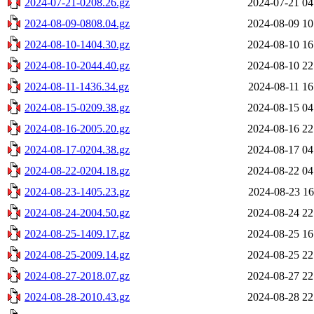
2024-07-21-0208.26.gz
2024-07-21 04
2024-08-09-0808.04.gz
2024-08-09 10
2024-08-10-1404.30.gz
2024-08-10 16
2024-08-10-2044.40.gz
2024-08-10 22
2024-08-11-1436.34.gz
2024-08-11 16
2024-08-15-0209.38.gz
2024-08-15 04
2024-08-16-2005.20.gz
2024-08-16 22
2024-08-17-0204.38.gz
2024-08-17 04
2024-08-22-0204.18.gz
2024-08-22 04
2024-08-23-1405.23.gz
2024-08-23 16
2024-08-24-2004.50.gz
2024-08-24 22
2024-08-25-1409.17.gz
2024-08-25 16
2024-08-25-2009.14.gz
2024-08-25 22
2024-08-27-2018.07.gz
2024-08-27 22
2024-08-28-2010.43.gz
2024-08-28 22