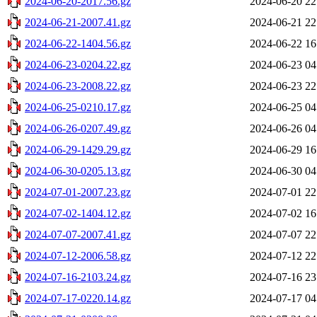
2024-06-20-2017.56.gz
2024-06-20 22
2024-06-21-2007.41.gz
2024-06-21 22
2024-06-22-1404.56.gz
2024-06-22 16
2024-06-23-0204.22.gz
2024-06-23 04
2024-06-23-2008.22.gz
2024-06-23 22
2024-06-25-0210.17.gz
2024-06-25 04
2024-06-26-0207.49.gz
2024-06-26 04
2024-06-29-1429.29.gz
2024-06-29 16
2024-06-30-0205.13.gz
2024-06-30 04
2024-07-01-2007.23.gz
2024-07-01 22
2024-07-02-1404.12.gz
2024-07-02 16
2024-07-07-2007.41.gz
2024-07-07 22
2024-07-12-2006.58.gz
2024-07-12 22
2024-07-16-2103.24.gz
2024-07-16 23
2024-07-17-0220.14.gz
2024-07-17 04