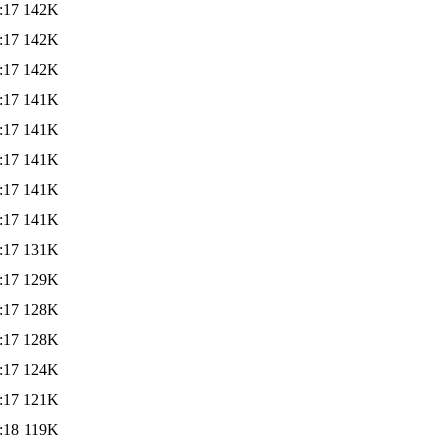
:17
142K
:17
142K
:17
142K
:17
141K
:17
141K
:17
141K
:17
141K
:17
141K
:17
131K
:17
129K
:17
128K
:17
128K
:17
124K
:17
121K
:18
119K