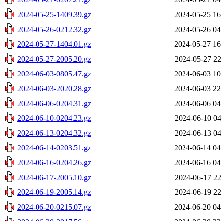
2024-05-25-1409.39.gz
2024-05-25 16
2024-05-26-0212.32.gz
2024-05-26 04
2024-05-27-1404.01.gz
2024-05-27 16
2024-05-27-2005.20.gz
2024-05-27 22
2024-06-03-0805.47.gz
2024-06-03 10
2024-06-03-2020.28.gz
2024-06-03 22
2024-06-06-0204.31.gz
2024-06-06 04
2024-06-10-0204.23.gz
2024-06-10 04
2024-06-13-0204.32.gz
2024-06-13 04
2024-06-14-0203.51.gz
2024-06-14 04
2024-06-16-0204.26.gz
2024-06-16 04
2024-06-17-2005.10.gz
2024-06-17 22
2024-06-19-2005.14.gz
2024-06-19 22
2024-06-20-0215.07.gz
2024-06-20 04