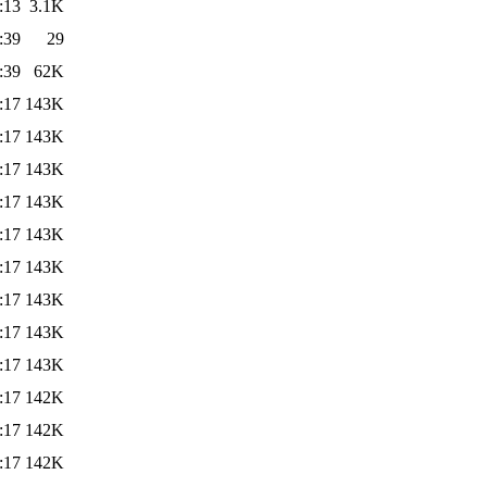
:13
3.1K
:39
29
:39
62K
:17
143K
:17
143K
:17
143K
:17
143K
:17
143K
:17
143K
:17
143K
:17
143K
:17
143K
:17
142K
:17
142K
:17
142K