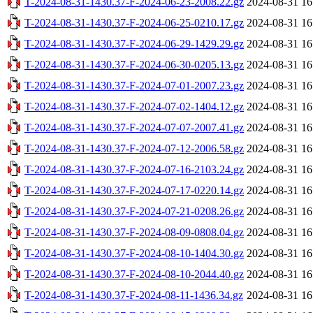
T-2024-08-31-1430.37-F-2024-06-23-2008.22.gz
2024-08-31 16
T-2024-08-31-1430.37-F-2024-06-25-0210.17.gz
2024-08-31 16
T-2024-08-31-1430.37-F-2024-06-29-1429.29.gz
2024-08-31 16
T-2024-08-31-1430.37-F-2024-06-30-0205.13.gz
2024-08-31 16
T-2024-08-31-1430.37-F-2024-07-01-2007.23.gz
2024-08-31 16
T-2024-08-31-1430.37-F-2024-07-02-1404.12.gz
2024-08-31 16
T-2024-08-31-1430.37-F-2024-07-07-2007.41.gz
2024-08-31 16
T-2024-08-31-1430.37-F-2024-07-12-2006.58.gz
2024-08-31 16
T-2024-08-31-1430.37-F-2024-07-16-2103.24.gz
2024-08-31 16
T-2024-08-31-1430.37-F-2024-07-17-0220.14.gz
2024-08-31 16
T-2024-08-31-1430.37-F-2024-07-21-0208.26.gz
2024-08-31 16
T-2024-08-31-1430.37-F-2024-08-09-0808.04.gz
2024-08-31 16
T-2024-08-31-1430.37-F-2024-08-10-1404.30.gz
2024-08-31 16
T-2024-08-31-1430.37-F-2024-08-10-2044.40.gz
2024-08-31 16
T-2024-08-31-1430.37-F-2024-08-11-1436.34.gz
2024-08-31 16