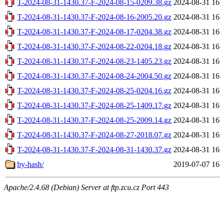
T-2024-08-31-1430.37-F-2024-08-15-0209.38.gz
2024-08-31 16
T-2024-08-31-1430.37-F-2024-08-16-2005.20.gz
2024-08-31 16
T-2024-08-31-1430.37-F-2024-08-17-0204.38.gz
2024-08-31 16
T-2024-08-31-1430.37-F-2024-08-22-0204.18.gz
2024-08-31 16
T-2024-08-31-1430.37-F-2024-08-23-1405.23.gz
2024-08-31 16
T-2024-08-31-1430.37-F-2024-08-24-2004.50.gz
2024-08-31 16
T-2024-08-31-1430.37-F-2024-08-25-0204.16.gz
2024-08-31 16
T-2024-08-31-1430.37-F-2024-08-25-1409.17.gz
2024-08-31 16
T-2024-08-31-1430.37-F-2024-08-25-2009.14.gz
2024-08-31 16
T-2024-08-31-1430.37-F-2024-08-27-2018.07.gz
2024-08-31 16
T-2024-08-31-1430.37-F-2024-08-31-1430.37.gz
2024-08-31 16
by-hash/
2019-07-07 16
Apache/2.4.68 (Debian) Server at ftp.zcu.cz Port 443