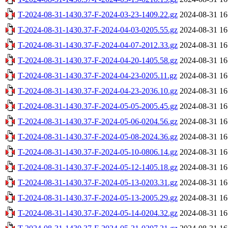
T-2024-08-31-1430.37-F-2024-03-23-1409.22.gz
2024-08-31 16
T-2024-08-31-1430.37-F-2024-04-03-0205.55.gz
2024-08-31 16
T-2024-08-31-1430.37-F-2024-04-07-2012.33.gz
2024-08-31 16
T-2024-08-31-1430.37-F-2024-04-20-1405.58.gz
2024-08-31 16
T-2024-08-31-1430.37-F-2024-04-23-0205.11.gz
2024-08-31 16
T-2024-08-31-1430.37-F-2024-04-23-2036.10.gz
2024-08-31 16
T-2024-08-31-1430.37-F-2024-05-05-2005.45.gz
2024-08-31 16
T-2024-08-31-1430.37-F-2024-05-06-0204.56.gz
2024-08-31 16
T-2024-08-31-1430.37-F-2024-05-08-2024.36.gz
2024-08-31 16
T-2024-08-31-1430.37-F-2024-05-10-0806.14.gz
2024-08-31 16
T-2024-08-31-1430.37-F-2024-05-12-1405.18.gz
2024-08-31 16
T-2024-08-31-1430.37-F-2024-05-13-0203.31.gz
2024-08-31 16
T-2024-08-31-1430.37-F-2024-05-13-2005.29.gz
2024-08-31 16
T-2024-08-31-1430.37-F-2024-05-14-0204.32.gz
2024-08-31 16