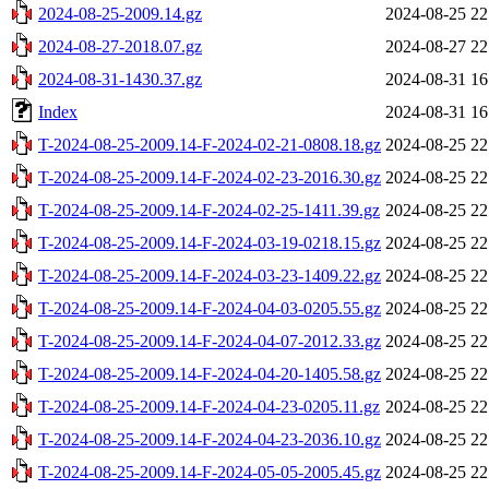
2024-08-25-2009.14.gz
2024-08-25 22
2024-08-27-2018.07.gz
2024-08-27 22
2024-08-31-1430.37.gz
2024-08-31 16
Index
2024-08-31 16
T-2024-08-25-2009.14-F-2024-02-21-0808.18.gz
2024-08-25 22
T-2024-08-25-2009.14-F-2024-02-23-2016.30.gz
2024-08-25 22
T-2024-08-25-2009.14-F-2024-02-25-1411.39.gz
2024-08-25 22
T-2024-08-25-2009.14-F-2024-03-19-0218.15.gz
2024-08-25 22
T-2024-08-25-2009.14-F-2024-03-23-1409.22.gz
2024-08-25 22
T-2024-08-25-2009.14-F-2024-04-03-0205.55.gz
2024-08-25 22
T-2024-08-25-2009.14-F-2024-04-07-2012.33.gz
2024-08-25 22
T-2024-08-25-2009.14-F-2024-04-20-1405.58.gz
2024-08-25 22
T-2024-08-25-2009.14-F-2024-04-23-0205.11.gz
2024-08-25 22
T-2024-08-25-2009.14-F-2024-04-23-2036.10.gz
2024-08-25 22
T-2024-08-25-2009.14-F-2024-05-05-2005.45.gz
2024-08-25 22