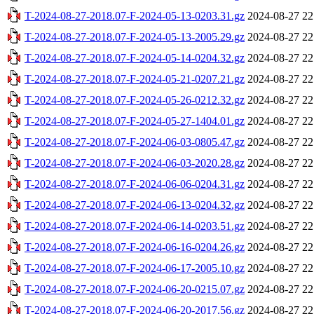
T-2024-08-27-2018.07-F-2024-05-13-0203.31.gz
2024-08-27 22
T-2024-08-27-2018.07-F-2024-05-13-2005.29.gz
2024-08-27 22
T-2024-08-27-2018.07-F-2024-05-14-0204.32.gz
2024-08-27 22
T-2024-08-27-2018.07-F-2024-05-21-0207.21.gz
2024-08-27 22
T-2024-08-27-2018.07-F-2024-05-26-0212.32.gz
2024-08-27 22
T-2024-08-27-2018.07-F-2024-05-27-1404.01.gz
2024-08-27 22
T-2024-08-27-2018.07-F-2024-06-03-0805.47.gz
2024-08-27 22
T-2024-08-27-2018.07-F-2024-06-03-2020.28.gz
2024-08-27 22
T-2024-08-27-2018.07-F-2024-06-06-0204.31.gz
2024-08-27 22
T-2024-08-27-2018.07-F-2024-06-13-0204.32.gz
2024-08-27 22
T-2024-08-27-2018.07-F-2024-06-14-0203.51.gz
2024-08-27 22
T-2024-08-27-2018.07-F-2024-06-16-0204.26.gz
2024-08-27 22
T-2024-08-27-2018.07-F-2024-06-17-2005.10.gz
2024-08-27 22
T-2024-08-27-2018.07-F-2024-06-20-0215.07.gz
2024-08-27 22
T-2024-08-27-2018.07-F-2024-06-20-2017.56.gz
2024-08-27 22