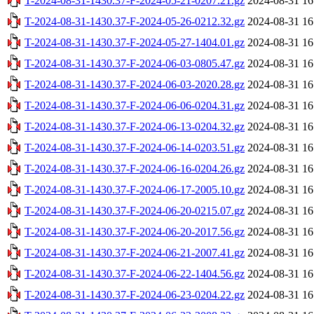
T-2024-08-31-1430.37-F-2024-05-21-0207.21.gz
2024-08-31 16
T-2024-08-31-1430.37-F-2024-05-26-0212.32.gz
2024-08-31 16
T-2024-08-31-1430.37-F-2024-05-27-1404.01.gz
2024-08-31 16
T-2024-08-31-1430.37-F-2024-06-03-0805.47.gz
2024-08-31 16
T-2024-08-31-1430.37-F-2024-06-03-2020.28.gz
2024-08-31 16
T-2024-08-31-1430.37-F-2024-06-06-0204.31.gz
2024-08-31 16
T-2024-08-31-1430.37-F-2024-06-13-0204.32.gz
2024-08-31 16
T-2024-08-31-1430.37-F-2024-06-14-0203.51.gz
2024-08-31 16
T-2024-08-31-1430.37-F-2024-06-16-0204.26.gz
2024-08-31 16
T-2024-08-31-1430.37-F-2024-06-17-2005.10.gz
2024-08-31 16
T-2024-08-31-1430.37-F-2024-06-20-0215.07.gz
2024-08-31 16
T-2024-08-31-1430.37-F-2024-06-20-2017.56.gz
2024-08-31 16
T-2024-08-31-1430.37-F-2024-06-21-2007.41.gz
2024-08-31 16
T-2024-08-31-1430.37-F-2024-06-22-1404.56.gz
2024-08-31 16
T-2024-08-31-1430.37-F-2024-06-23-0204.22.gz
2024-08-31 16