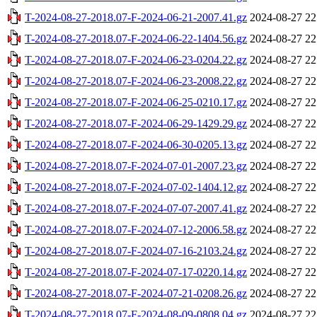
T-2024-08-27-2018.07-F-2024-06-21-2007.41.gz
2024-08-27 22
T-2024-08-27-2018.07-F-2024-06-22-1404.56.gz
2024-08-27 22
T-2024-08-27-2018.07-F-2024-06-23-0204.22.gz
2024-08-27 22
T-2024-08-27-2018.07-F-2024-06-23-2008.22.gz
2024-08-27 22
T-2024-08-27-2018.07-F-2024-06-25-0210.17.gz
2024-08-27 22
T-2024-08-27-2018.07-F-2024-06-29-1429.29.gz
2024-08-27 22
T-2024-08-27-2018.07-F-2024-06-30-0205.13.gz
2024-08-27 22
T-2024-08-27-2018.07-F-2024-07-01-2007.23.gz
2024-08-27 22
T-2024-08-27-2018.07-F-2024-07-02-1404.12.gz
2024-08-27 22
T-2024-08-27-2018.07-F-2024-07-07-2007.41.gz
2024-08-27 22
T-2024-08-27-2018.07-F-2024-07-12-2006.58.gz
2024-08-27 22
T-2024-08-27-2018.07-F-2024-07-16-2103.24.gz
2024-08-27 22
T-2024-08-27-2018.07-F-2024-07-17-0220.14.gz
2024-08-27 22
T-2024-08-27-2018.07-F-2024-07-21-0208.26.gz
2024-08-27 22
T-2024-08-27-2018.07-F-2024-08-09-0808.04.gz
2024-08-27 22