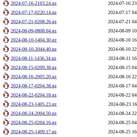
2024-07-16-2103.24.gz
2024-07-16 23
2024-07-17-0220.14.gz
2024-07-17 04
2024-07-21-0208.26.gz
2024-07-21 04
2024-08-09-0808.04.gz
2024-08-09 10
2024-08-10-1404.30.gz
2024-08-10 16
2024-08-10-2044.40.gz
2024-08-10 22
2024-08-11-1436.34.gz
2024-08-11 16
2024-08-15-0209.38.gz
2024-08-15 04
2024-08-16-2005.20.gz
2024-08-16 22
2024-08-17-0204.38.gz
2024-08-17 04
2024-08-22-0204.18.gz
2024-08-22 04
2024-08-23-1405.23.gz
2024-08-23 16
2024-08-24-2004.50.gz
2024-08-24 22
2024-08-25-0204.16.gz
2024-08-25 04
2024-08-25-1409.17.gz
2024-08-25 16