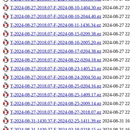
T-2024-08-27-2018.07-F-2024-08-10-1404.30.gz
2024-08-27 22
T-2024-08-27-2018.07-F-2024-08-10-2044.40.gz
2024-08-27 22
T-2024-08-27-2018.07-F-2024-08-11-1436.34.gz
2024-08-27 22
T-2024-08-27-2018.07-F-2024-08-15-0209.38.gz
2024-08-27 22
T-2024-08-27-2018.07-F-2024-08-16-2005.20.gz
2024-08-27 22
T-2024-08-27-2018.07-F-2024-08-17-0204.38.gz
2024-08-27 22
T-2024-08-27-2018.07-F-2024-08-22-0204.18.gz
2024-08-27 22
T-2024-08-27-2018.07-F-2024-08-23-1405.23.gz
2024-08-27 22
T-2024-08-27-2018.07-F-2024-08-24-2004.50.gz
2024-08-27 22
T-2024-08-27-2018.07-F-2024-08-25-0204.16.gz
2024-08-27 22
T-2024-08-27-2018.07-F-2024-08-25-1409.17.gz
2024-08-27 22
T-2024-08-27-2018.07-F-2024-08-25-2009.14.gz
2024-08-27 22
T-2024-08-27-2018.07-F-2024-08-27-2018.07.gz
2024-08-27 22
T-2024-08-31-1430.37-F-2024-02-25-1411.39.gz
2024-08-31 16
T-2024-08-31-1430.37-F-2024-03-19-0218.15.gz
2024-08-31 16