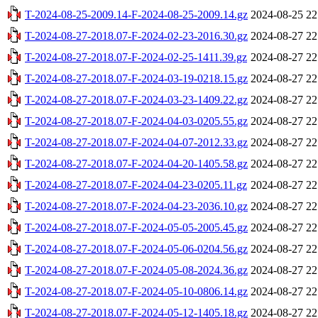
T-2024-08-25-2009.14-F-2024-08-25-2009.14.gz
2024-08-25 22
T-2024-08-27-2018.07-F-2024-02-23-2016.30.gz
2024-08-27 22
T-2024-08-27-2018.07-F-2024-02-25-1411.39.gz
2024-08-27 22
T-2024-08-27-2018.07-F-2024-03-19-0218.15.gz
2024-08-27 22
T-2024-08-27-2018.07-F-2024-03-23-1409.22.gz
2024-08-27 22
T-2024-08-27-2018.07-F-2024-04-03-0205.55.gz
2024-08-27 22
T-2024-08-27-2018.07-F-2024-04-07-2012.33.gz
2024-08-27 22
T-2024-08-27-2018.07-F-2024-04-20-1405.58.gz
2024-08-27 22
T-2024-08-27-2018.07-F-2024-04-23-0205.11.gz
2024-08-27 22
T-2024-08-27-2018.07-F-2024-04-23-2036.10.gz
2024-08-27 22
T-2024-08-27-2018.07-F-2024-05-05-2005.45.gz
2024-08-27 22
T-2024-08-27-2018.07-F-2024-05-06-0204.56.gz
2024-08-27 22
T-2024-08-27-2018.07-F-2024-05-08-2024.36.gz
2024-08-27 22
T-2024-08-27-2018.07-F-2024-05-10-0806.14.gz
2024-08-27 22
T-2024-08-27-2018.07-F-2024-05-12-1405.18.gz
2024-08-27 22