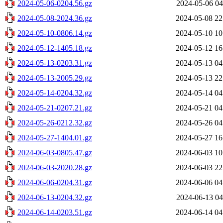
2024-05-06-0204.56.gz
2024-05-06 04
2024-05-08-2024.36.gz
2024-05-08 22
2024-05-10-0806.14.gz
2024-05-10 10
2024-05-12-1405.18.gz
2024-05-12 16
2024-05-13-0203.31.gz
2024-05-13 04
2024-05-13-2005.29.gz
2024-05-13 22
2024-05-14-0204.32.gz
2024-05-14 04
2024-05-21-0207.21.gz
2024-05-21 04
2024-05-26-0212.32.gz
2024-05-26 04
2024-05-27-1404.01.gz
2024-05-27 16
2024-06-03-0805.47.gz
2024-06-03 10
2024-06-03-2020.28.gz
2024-06-03 22
2024-06-06-0204.31.gz
2024-06-06 04
2024-06-13-0204.32.gz
2024-06-13 04
2024-06-14-0203.51.gz
2024-06-14 04