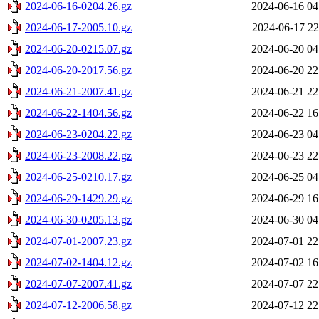
2024-06-16-0204.26.gz
2024-06-16 04
2024-06-17-2005.10.gz
2024-06-17 22
2024-06-20-0215.07.gz
2024-06-20 04
2024-06-20-2017.56.gz
2024-06-20 22
2024-06-21-2007.41.gz
2024-06-21 22
2024-06-22-1404.56.gz
2024-06-22 16
2024-06-23-0204.22.gz
2024-06-23 04
2024-06-23-2008.22.gz
2024-06-23 22
2024-06-25-0210.17.gz
2024-06-25 04
2024-06-29-1429.29.gz
2024-06-29 16
2024-06-30-0205.13.gz
2024-06-30 04
2024-07-01-2007.23.gz
2024-07-01 22
2024-07-02-1404.12.gz
2024-07-02 16
2024-07-07-2007.41.gz
2024-07-07 22
2024-07-12-2006.58.gz
2024-07-12 22