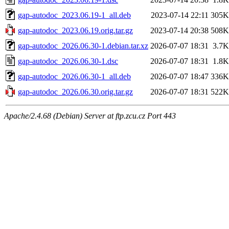
gap-autodoc_2023.06.19-1_all.deb
2023-07-14 22:11
305K
gap-autodoc_2023.06.19.orig.tar.gz
2023-07-14 20:38
508K
gap-autodoc_2026.06.30-1.debian.tar.xz
2026-07-07 18:31
3.7K
gap-autodoc_2026.06.30-1.dsc
2026-07-07 18:31
1.8K
gap-autodoc_2026.06.30-1_all.deb
2026-07-07 18:47
336K
gap-autodoc_2026.06.30.orig.tar.gz
2026-07-07 18:31
522K
Apache/2.4.68 (Debian) Server at ftp.zcu.cz Port 443