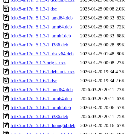
fcitx5-m17n_5.1.3-1.dsc
2025-01-25 00:08
2.0K
fcitx5-m17n_5.1.3-1_amd64.deb
2025-01-25 00:33
83K
fcitx5-m17n_5.1.3-1_arm64.deb
2025-01-25 00:33
72K
fcitx5-m17n_5.1.3-1_armhf.deb
2025-01-25 00:33
68K
fcitx5-m17n_5.1.3-1_i386.deb
2025-01-25 00:28
89K
fcitx5-m17n_5.1.3-1_riscv64.deb
2025-01-25 01:48
80K
fcitx5-m17n_5.1.3.orig.tar.xz
2025-01-25 00:08
23K
fcitx5-m17n_5.1.6-1.debian.tar.xz
2026-03-20 19:34
4.3K
fcitx5-m17n_5.1.6-1.dsc
2026-03-20 19:34
2.6K
fcitx5-m17n_5.1.6-1_amd64.deb
2026-03-20 20:11
73K
fcitx5-m17n_5.1.6-1_arm64.deb
2026-03-20 20:11
63K
fcitx5-m17n_5.1.6-1_armhf.deb
2026-03-20 20:06
57K
fcitx5-m17n_5.1.6-1_i386.deb
2026-03-20 20:11
75K
fcitx5-m17n_5.1.6-1_loong64.deb
2026-03-20 20:16
67K