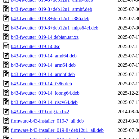
b43-fwcutter_019-8+deb12u1_armhf.deb
2025-07-3
b43-fwcutter_019-8+deb12u1_i386.deb
2025-07-3
b43-fwcutter_019-8+deb12u1_mips64el.deb
2025-07-3
b43-fwcutter_019-14.debian.tar.xz
2025-07-1
b43-fwcutter_019-14.dsc
2025-07-1
b43-fwcutter_019-14_amd64.deb
2025-07-1
b43-fwcutter_019-14_arm64.deb
2025-07-1
b43-fwcutter_019-14_armhf.deb
2025-07-1
b43-fwcutter_019-14_i386.deb
2025-07-1
b43-fwcutter_019-14_loong64.deb
2025-12-2
b43-fwcutter_019-14_riscv64.deb
2025-07-1
b43-fwcutter_019.orig.tar.bz2
2014-08-0
firmware-b43-installer_019-7_all.deb
2021-03-0
firmware-b43-installer_019-8+deb12u1_all.deb
2025-07-3